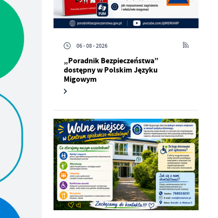
06 - 08 - 2026
„Poradnik Bezpieczeństwa”
dostępny w Polskim Języku
Migowym