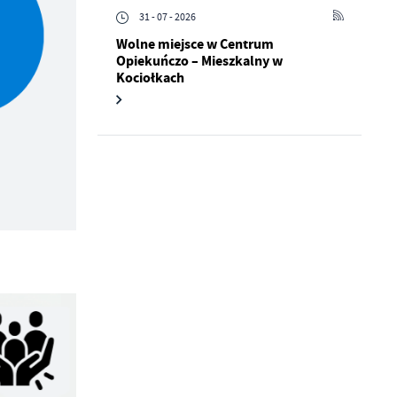
31 - 07 - 2026
Wolne miejsce w Centrum
Opiekuńczo – Mieszkalny w
Kociołkach