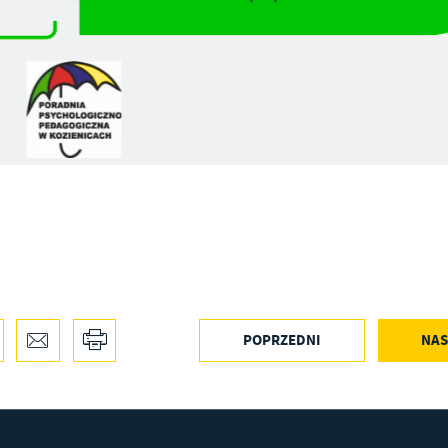
POPRZEDNI
NAS