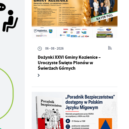
06 - 08 - 2026
Dożynki XXVI Gminy Kozienice –
Uroczyste Święto Plonów w
Świerżach Górnych