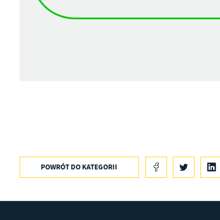
POWRÓT
DO KATEGORII