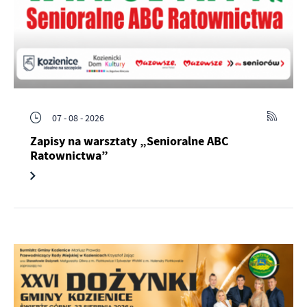
07 - 08 - 2026
Zapisy na warsztaty „Senioralne ABC
Ratownictwa”