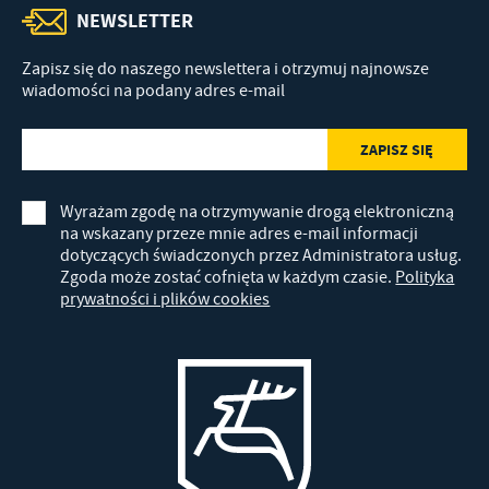
NEWSLETTER
Zapisz się do naszego newslettera i otrzymuj najnowsze
wiadomości na podany adres e-mail
Wyrażam zgodę na otrzymywanie drogą elektroniczną
na wskazany przeze mnie adres e-mail informacji
dotyczących świadczonych przez Administratora usług.
Zgoda może zostać cofnięta w każdym czasie.
Polityka
prywatności i plików cookies