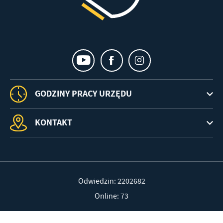
GODZINY PRACY URZĘDU
KONTAKT
Odwiedzin: 2202682
Online: 73