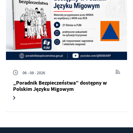
06 - 08 - 2026
„Poradnik Bezpieczeństwa” dostępny w
Polskim Języku Migowym