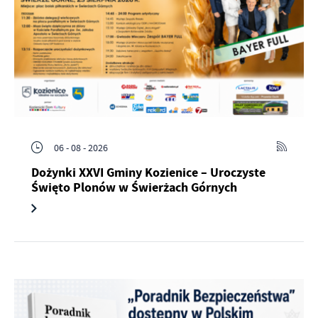
06 - 08 - 2026
Dożynki XXVI Gminy Kozienice – Uroczyste
Święto Plonów w Świerżach Górnych