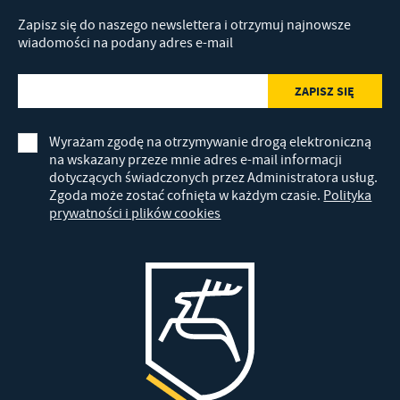
Zapisz się do naszego newslettera i otrzymuj najnowsze
wiadomości na podany adres e-mail
Wyrażam zgodę na otrzymywanie drogą elektroniczną
na wskazany przeze mnie adres e-mail informacji
dotyczących świadczonych przez Administratora usług.
Zgoda może zostać cofnięta w każdym czasie.
Polityka
prywatności i plików cookies