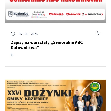
07 - 08 - 2026
Zapisy na warsztaty „Senioralne ABC
Ratownictwa”