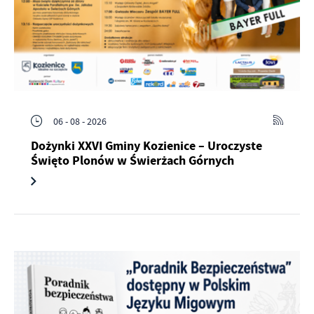
06 - 08 - 2026
Dożynki XXVI Gminy Kozienice – Uroczyste
Święto Plonów w Świerżach Górnych