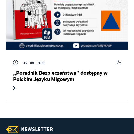
06 - 08 - 2026
„Poradnik Bezpieczeństwa” dostępny w
Polskim Języku Migowym
NEWSLETTER