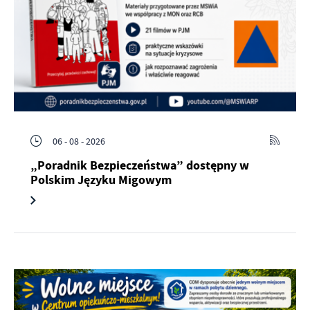
06 - 08 - 2026
„Poradnik Bezpieczeństwa” dostępny w
Polskim Języku Migowym