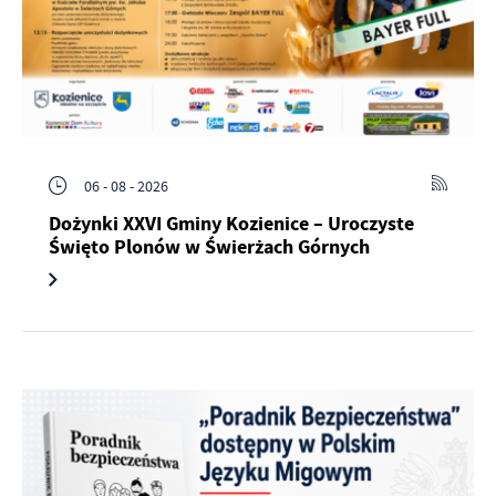
06 - 08 - 2026
Dożynki XXVI Gminy Kozienice – Uroczyste
Święto Plonów w Świerżach Górnych