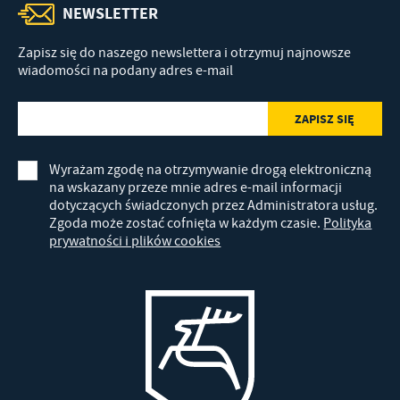
NEWSLETTER
Zapisz się do naszego newslettera i otrzymuj najnowsze
wiadomości na podany adres e-mail
Wyrażam zgodę na otrzymywanie drogą elektroniczną
na wskazany przeze mnie adres e-mail informacji
dotyczących świadczonych przez Administratora usług.
Zgoda może zostać cofnięta w każdym czasie.
Polityka
prywatności i plików cookies