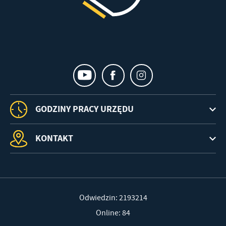
GODZINY PRACY URZĘDU
KONTAKT
Odwiedzin: 2193214
Online: 84