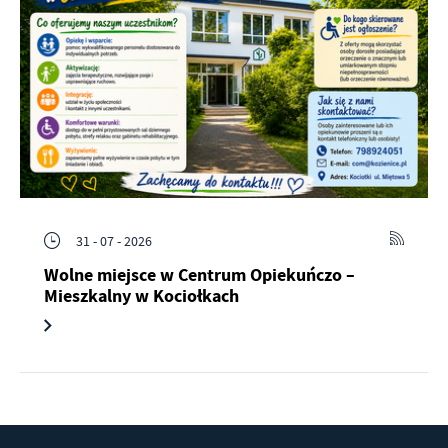
31 - 07 - 2026
Wolne miejsce w Centrum Opiekuńczo –
Mieszkalny w Kociołkach