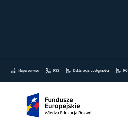
Mapa serwisu
RSS
Deklaracja dostępności
RO