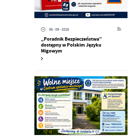
06 - 08 - 2026
„Poradnik Bezpieczeństwa”
dostępny w Polskim Języku
Migowym