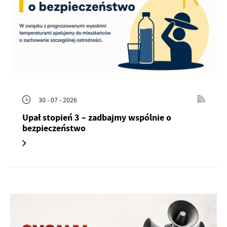
30 - 07 - 2026
Upał stopień 3 – zadbajmy wspólnie o
bezpieczeństwo