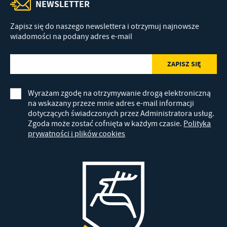
NEWSLETTER
Zapisz się do naszego newslettera i otrzymuj najnowsze
wiadomości na podany adres e-mail
Wyrażam zgodę na otrzymywanie drogą elektroniczną
na wskazany przeze mnie adres e-mail informacji
dotyczących świadczonych przez Administratora usług.
Zgoda może zostać cofnięta w każdym czasie.
Polityka
prywatności i plików cookies