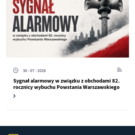
30 - 07 - 2026
Sygnał alarmowy w związku z obchodami 82.
rocznicy wybuchu Powstania Warszawskiego