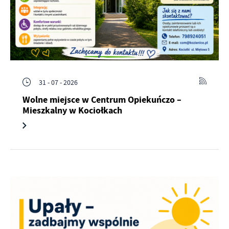
31 - 07 - 2026
Wolne miejsce w Centrum Opiekuńczo –
Mieszkalny w Kociołkach