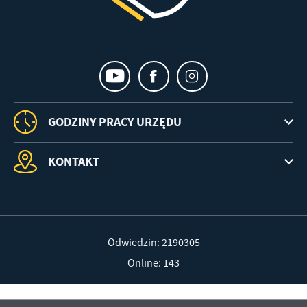
GODZINY PRACY URZĘDU
KONTAKT
Odwiedzin: 2190305
Online: 143