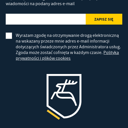
wiadomości na podany adres e-mail
Wyrażam zgodę na otrzymywanie drogą elektroniczną
na wskazany przeze mnie adres e-mail informacji
dotyczących świadczonych przez Administratora usług.
Zgoda może zostać cofnięta w każdym czasie.
Polityka
prywatności i plików cookies