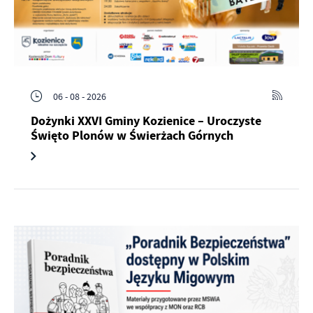
06 - 08 - 2026
Dożynki XXVI Gminy Kozienice – Uroczyste
Święto Plonów w Świerżach Górnych