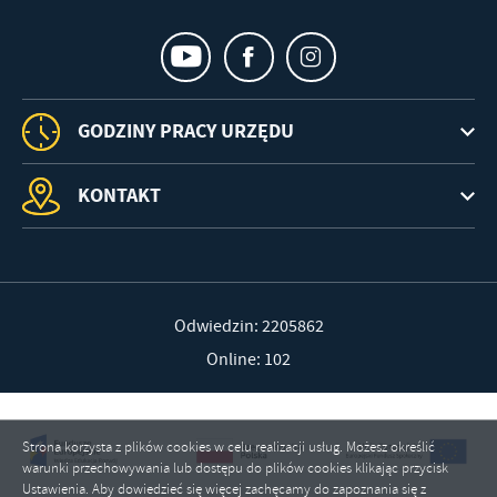
GODZINY PRACY URZĘDU
KONTAKT
Odwiedzin: 2205862
Online: 102
Strona korzysta z plików cookies w celu realizacji usług. Możesz określić
warunki przechowywania lub dostępu do plików cookies klikając przycisk
Ustawienia. Aby dowiedzieć się więcej zachęcamy do zapoznania się z