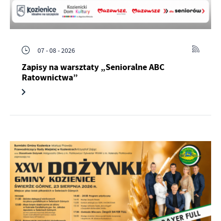
07 - 08 - 2026
Zapisy na warsztaty „Senioralne ABC
Ratownictwa”