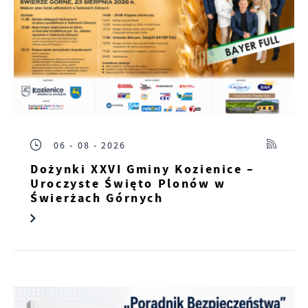
06 - 08 - 2026
Dożynki XXVI Gminy Kozienice –
Uroczyste Święto Plonów w
Świerżach Górnych