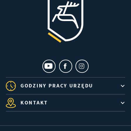
GODZINY PRACY URZĘDU
KONTAKT