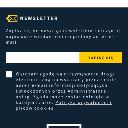
NEWSLETTER
Zapisz się do naszego newslettera i otrzymuj
najnowsze wiadomości na podany adres e-
mail
Wyrażam zgodę na otrzymywanie drogą
elektroniczną na wskazany przeze mnie
adres e-mail informacji dotyczących
świadczonych przez Administratora
usług. Zgoda może zostać cofnięta w
każdym czasie.
Polityka prywatności i
plików cookies