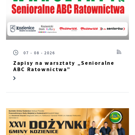
07 - 08 - 2026
Zapisy na warsztaty „Senioralne
ABC Ratownictwa”