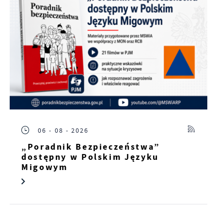
06 - 08 - 2026
„Poradnik Bezpieczeństwa”
dostępny w Polskim Języku
Migowym