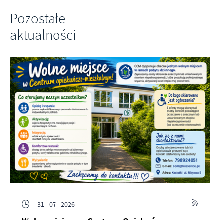
Pozostałe
aktualności
31 - 07 - 2026