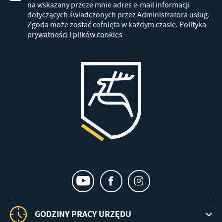
na wskazany przeze mnie adres e-mail informacji
dotyczących świadczonych przez Administratora usług.
Zgoda może zostać cofnięta w każdym czasie.
Polityka
prywatności i plików cookies
GODZINY PRACY URZĘDU