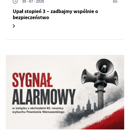
30 - 07 - 2026
Upał stopień 3 – zadbajmy wspólnie o
bezpieczeństwo