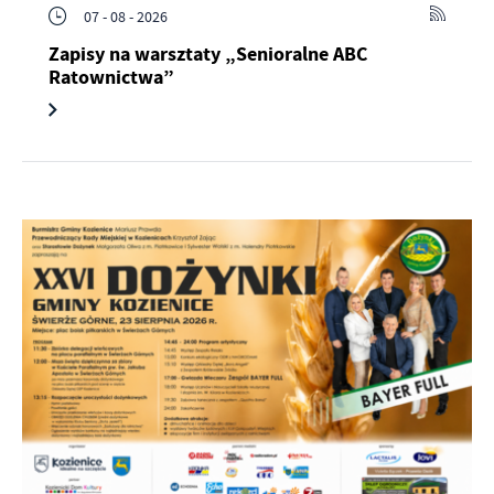
07 - 08 - 2026
Zapisy na warsztaty „Senioralne ABC
Ratownictwa”