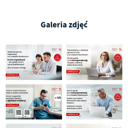
Galeria zdjęć