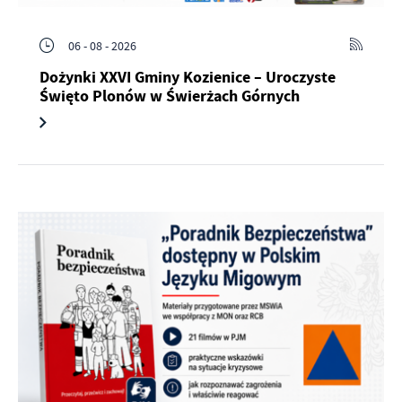
06 - 08 - 2026
Dożynki XXVI Gminy Kozienice – Uroczyste
Święto Plonów w Świerżach Górnych