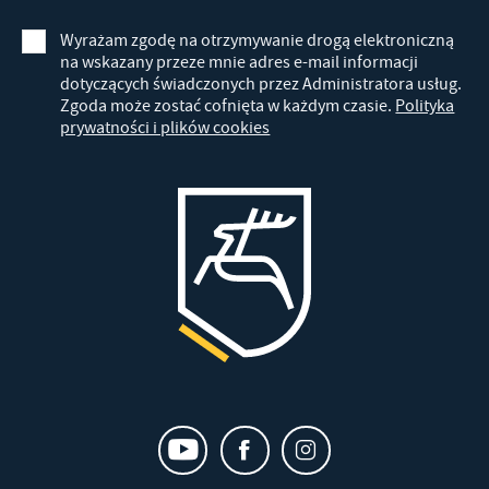
Wyrażam zgodę na otrzymywanie drogą elektroniczną
na wskazany przeze mnie adres e-mail informacji
dotyczących świadczonych przez Administratora usług.
Zgoda może zostać cofnięta w każdym czasie.
Polityka
prywatności i plików cookies