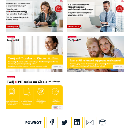
POWRÓT