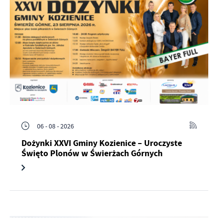
06 - 08 - 2026
Dożynki XXVI Gminy Kozienice – Uroczyste
Święto Plonów w Świerżach Górnych