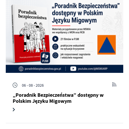
06 - 08 - 2026
„Poradnik Bezpieczeństwa” dostępny w
Polskim Języku Migowym