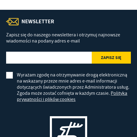
NEWSLETTER
Zapisz się do naszego newslettera i otrzymuj najnowsze
wiadomości na podany adres e-mail
Wyrażam zgodę na otrzymywanie drogą elektroniczną
na wskazany przeze mnie adres e-mail informacji
dotyczących świadczonych przez Administratora usług.
Zgoda może zostać cofnięta w każdym czasie.
Polityka
prywatności i plików cookies