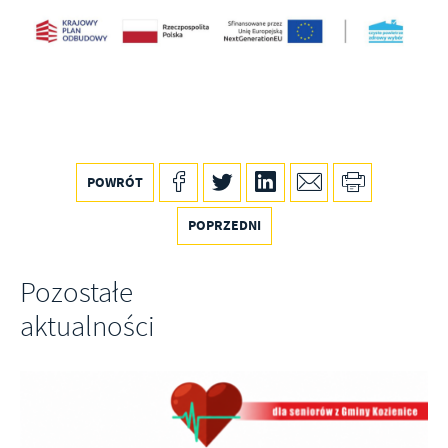
POWRÓT
POPRZEDNI
Pozostałe
aktualności