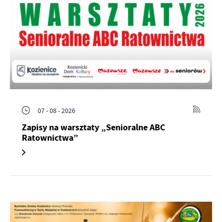
07 - 08 - 2026
Zapisy na warsztaty „Senioralne ABC
Ratownictwa”