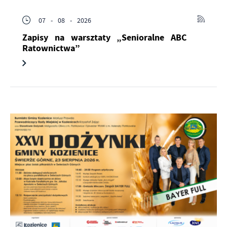
07 - 08 - 2026
Zapisy na warsztaty „Senioralne ABC
Ratownictwa”