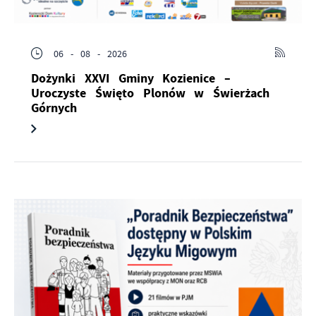
06 - 08 - 2026
Dożynki XXVI Gminy Kozienice –
Uroczyste Święto Plonów w Świerżach
Górnych