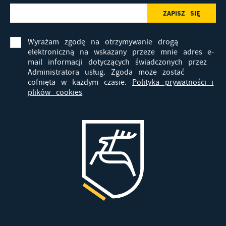
Wyrażam zgodę na otrzymywanie drogą
elektroniczną na wskazany przeze mnie adres e-
mail informacji dotyczących świadczonych przez
Administratora usług. Zgoda może zostać
cofnięta w każdym czasie.
Polityka prywatności i
plików cookies