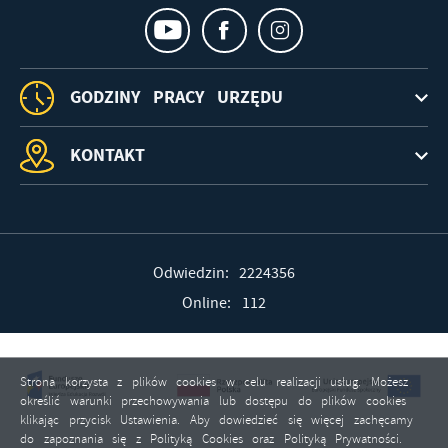
GODZINY PRACY URZĘDU
KONTAKT
Odwiedzin: 2224356
Online: 112
Strona korzysta z plików cookies w celu realizacji usług. Możesz
określić warunki przechowywania lub dostępu do plików cookies
klikając przycisk Ustawienia. Aby dowiedzieć się więcej zachęcamy
do zapoznania się z Polityką Cookies oraz Polityką Prywatności.