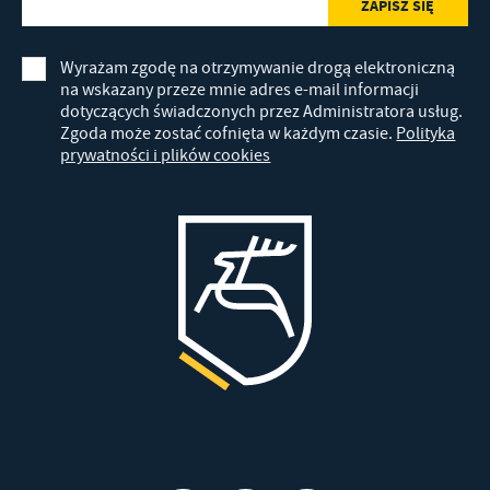
Wyrażam zgodę na otrzymywanie drogą elektroniczną
na wskazany przeze mnie adres e-mail informacji
dotyczących świadczonych przez Administratora usług.
Zgoda może zostać cofnięta w każdym czasie.
Polityka
prywatności i plików cookies