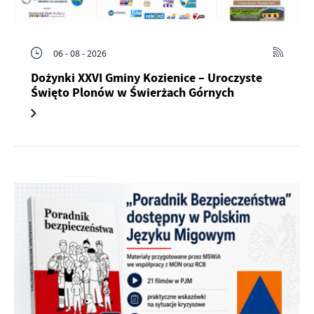
06 - 08 - 2026
Dożynki XXVI Gminy Kozienice – Uroczyste
Święto Plonów w Świerżach Górnych