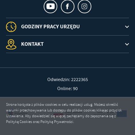
GODZINY PRACY URZĘDU
KONTAKT
Odwiedzin: 2222365
Online: 90
Strona korzysta z plików cookies w celu realizacji usług. Możesz określić
warunki przechowywania lub dostępu do plików cookies klikając przycisk
Ustawienia. Aby dowiedzieć się więcej zachęcamy do zapoznania się z
Polityką Cookies oraz Polityką Prywatności.