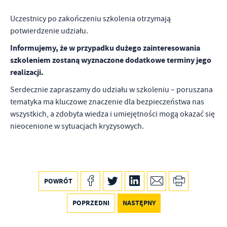
Uczestnicy po zakończeniu szkolenia otrzymają
potwierdzenie udziału.
Informujemy, że w przypadku dużego zainteresowania
szkoleniem zostaną wyznaczone dodatkowe terminy jego
realizacji.
Serdecznie zapraszamy do udziału w szkoleniu – poruszana
tematyka ma kluczowe znaczenie dla bezpieczeństwa nas
wszystkich, a zdobyta wiedza i umiejętności mogą okazać się
nieocenione w sytuacjach kryzysowych.
POWRÓT
POPRZEDNI
NASTĘPNY