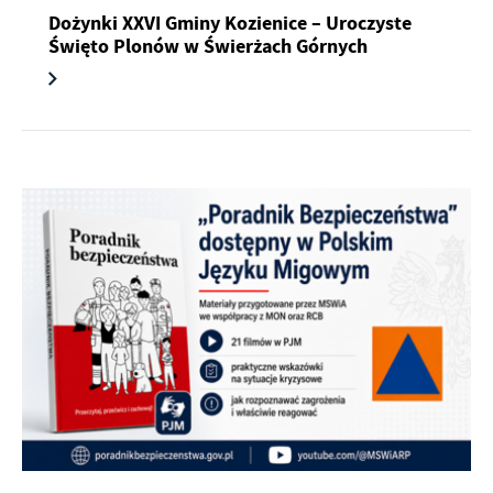
Dożynki XXVI Gminy Kozienice – Uroczyste
Święto Plonów w Świerżach Górnych