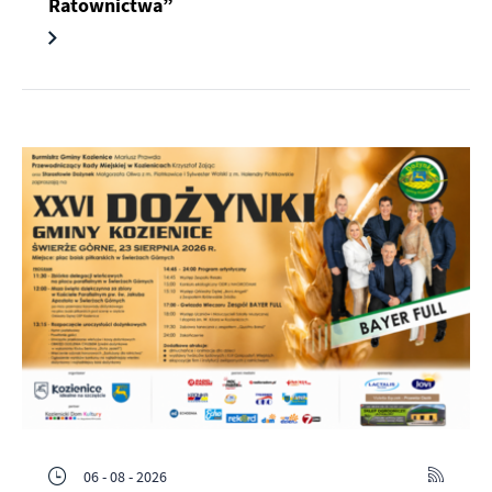
Ratownictwa”
06 - 08 - 2026