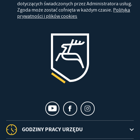
dotyczących świadczonych przez Administratora usług.
Zgoda może zostać cofnięta w każdym czasie.
Polityka
prywatności i plików cookies
GODZINY PRACY URZĘDU