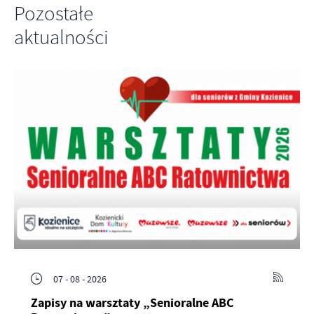
Pozostałe
aktualności
07 - 08 - 2026
Zapisy na warsztaty „Senioralne ABC