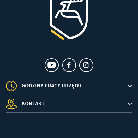
GODZINY PRACY URZĘDU
KONTAKT