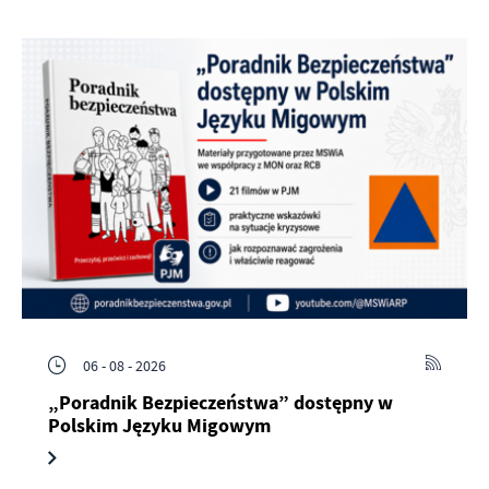
06 - 08 - 2026
„Poradnik Bezpieczeństwa” dostępny w
Polskim Języku Migowym