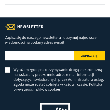
NEWSLETTER
Zapisz się do naszego newslettera i otrzymuj najnowsze
wiadomości na podany adres e-mail
Wyrażam zgodę na otrzymywanie drogą elektroniczną
na wskazany przeze mnie adres e-mail informacji
dotyczących świadczonych przez Administratora usług.
Zgoda może zostać cofnięta w każdym czasie.
Polityka
prywatności i plików cookies