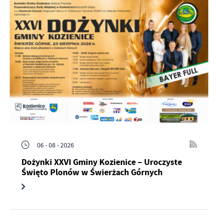
06 - 08 - 2026
Dożynki XXVI Gminy Kozienice – Uroczyste
Święto Plonów w Świerżach Górnych