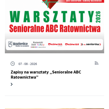
07 - 08 - 2026
Zapisy na warsztaty „Senioralne ABC
Ratownictwa”