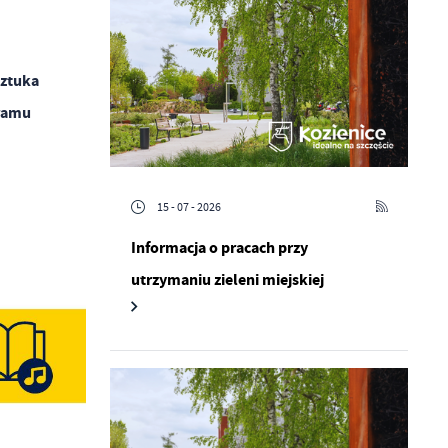
sztuka
gramu
15 - 07 - 2026
Informacja o pracach przy
utrzymaniu zieleni miejskiej