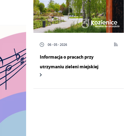
06 - 05 - 2026
Informacja o pracach przy
utrzymaniu zieleni miejskiej
a