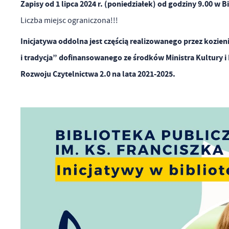
Zapisy od 1 lipca 2024 r. (poniedziałek) od godziny 9.00 w
Liczba miejsc ograniczona!!!
Inicjatywa oddolna jest częścią realizowanego przez kozien
i tradycja” dofinansowanego ze środków Ministra Kultury
Rozwoju Czytelnictwa 2.0 na lata 2021-2025.