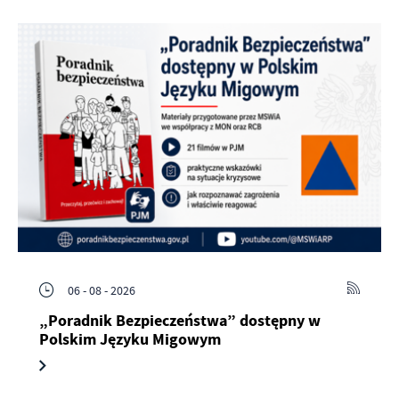
06 - 08 - 2026
„Poradnik Bezpieczeństwa” dostępny w
Polskim Języku Migowym