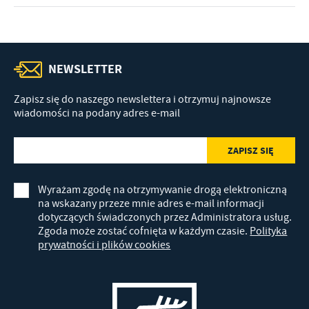
NEWSLETTER
Zapisz się do naszego newslettera i otrzymuj najnowsze
wiadomości na podany adres e-mail
Wyrażam zgodę na otrzymywanie drogą elektroniczną
na wskazany przeze mnie adres e-mail informacji
dotyczących świadczonych przez Administratora usług.
Zgoda może zostać cofnięta w każdym czasie.
Polityka
prywatności i plików cookies