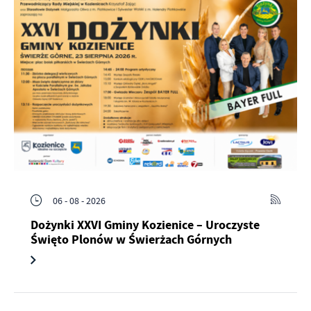
06 - 08 - 2026
Dożynki XXVI Gminy Kozienice – Uroczyste
Święto Plonów w Świerżach Górnych