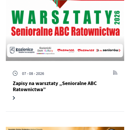
07 - 08 - 2026
Zapisy na warsztaty „Senioralne ABC
Ratownictwa”