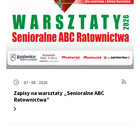
07 - 08 - 2026
Zapisy na warsztaty „Senioralne ABC
Ratownictwa”