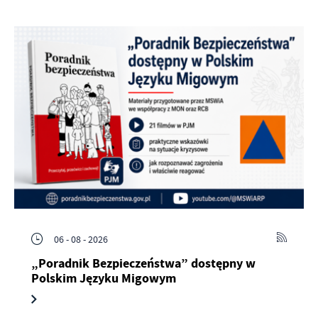
06 - 08 - 2026
„Poradnik Bezpieczeństwa” dostępny w
Polskim Języku Migowym