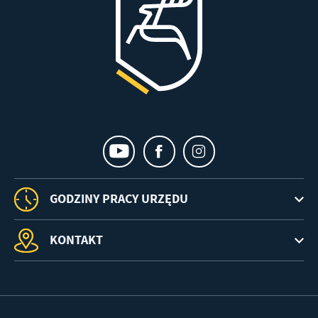
GODZINY PRACY URZĘDU
KONTAKT