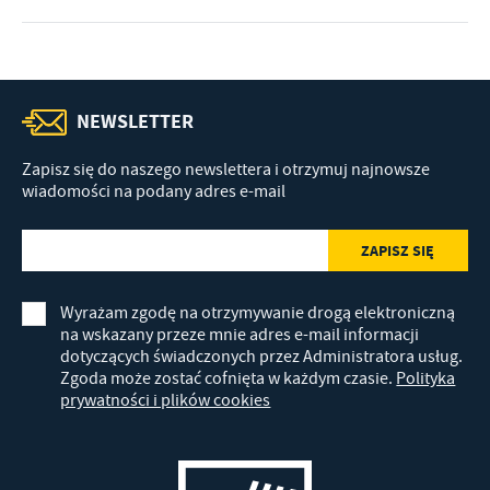
NEWSLETTER
Zapisz się do naszego newslettera i otrzymuj najnowsze
wiadomości na podany adres e-mail
Wyrażam zgodę na otrzymywanie drogą elektroniczną
na wskazany przeze mnie adres e-mail informacji
dotyczących świadczonych przez Administratora usług.
Zgoda może zostać cofnięta w każdym czasie.
Polityka
prywatności i plików cookies