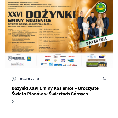
06 - 08 - 2026
Dożynki XXVI Gminy Kozienice – Uroczyste
Święto Plonów w Świerżach Górnych