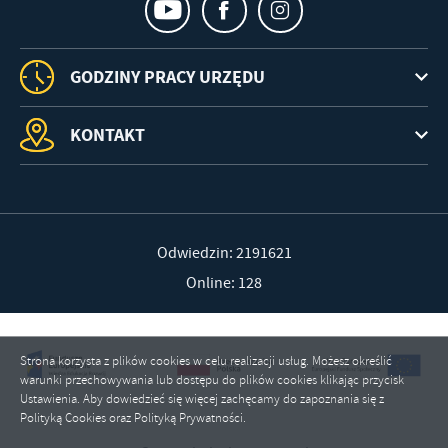
GODZINY PRACY URZĘDU
KONTAKT
Odwiedzin: 2191621
Online: 128
Strona korzysta z plików cookies w celu realizacji usług. Możesz określić
warunki przechowywania lub dostępu do plików cookies klikając przycisk
Ustawienia. Aby dowiedzieć się więcej zachęcamy do zapoznania się z
Polityką Cookies oraz Polityką Prywatności.
ZAPISZ WYBRANE