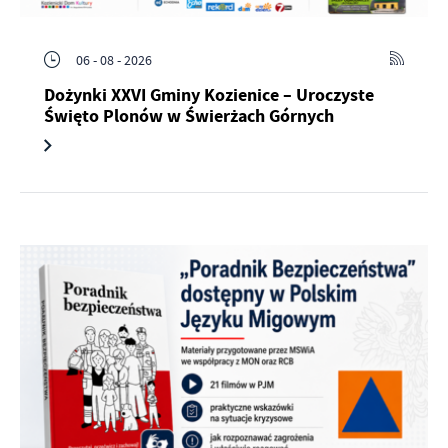
06 - 08 - 2026
Dożynki XXVI Gminy Kozienice – Uroczyste
Święto Plonów w Świerżach Górnych