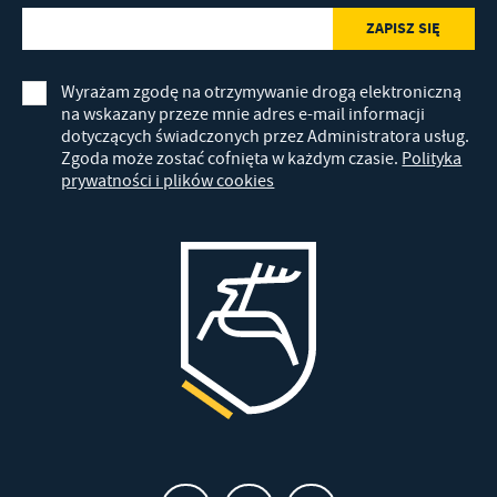
Wyrażam zgodę na otrzymywanie drogą elektroniczną
na wskazany przeze mnie adres e-mail informacji
dotyczących świadczonych przez Administratora usług.
Zgoda może zostać cofnięta w każdym czasie.
Polityka
prywatności i plików cookies