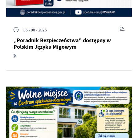
06 - 08 - 2026
„Poradnik Bezpieczeństwa” dostępny w
Polskim Języku Migowym