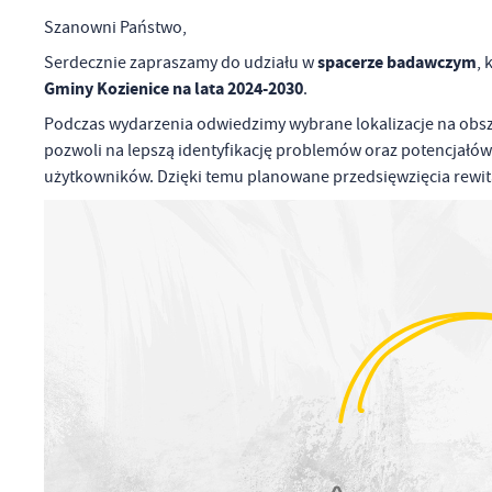
Szanowni Państwo,
spacerze badawczym
Serdecznie zapraszamy do udziału w
, 
Gminy Kozienice na lata 2024-2030
.
Podczas wydarzenia odwiedzimy wybrane lokalizacje na obsza
pozwoli na lepszą identyfikację problemów oraz potencjałów 
użytkowników. Dzięki temu planowane przedsięwzięcia rewi