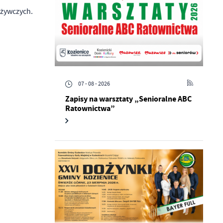
ożywczych.
07 - 08 - 2026
Zapisy na warsztaty „Senioralne ABC
Ratownictwa”