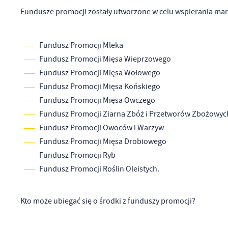
Fundusze promocji zostały utworzone w celu wspierania mar
Fundusz Promocji Mleka
Fundusz Promocji Mięsa Wieprzowego
Fundusz Promocji Mięsa Wołowego
Fundusz Promocji Mięsa Końskiego
Fundusz Promocji Mięsa Owczego
Fundusz Promocji Ziarna Zbóż i Przetworów Zbożowyc
Fundusz Promocji Owoców i Warzyw
Fundusz Promocji Mięsa Drobiowego
Fundusz Promocji Ryb
Fundusz Promocji Roślin Oleistych.
Kto może ubiegać się o środki z funduszy promocji?
U