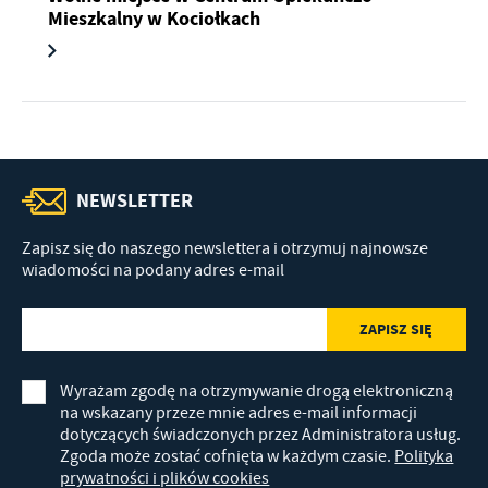
Mieszkalny w Kociołkach
NEWSLETTER
Zapisz się do naszego newslettera i otrzymuj najnowsze
wiadomości na podany adres e-mail
Wyrażam zgodę na otrzymywanie drogą elektroniczną
na wskazany przeze mnie adres e-mail informacji
dotyczących świadczonych przez Administratora usług.
Zgoda może zostać cofnięta w każdym czasie.
Polityka
prywatności i plików cookies