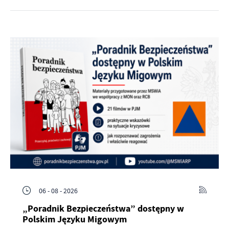
06 - 08 - 2026
„Poradnik Bezpieczeństwa” dostępny w
Polskim Języku Migowym