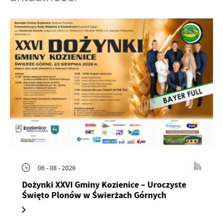
06 - 08 - 2026
Dożynki XXVI Gminy Kozienice – Uroczyste
Święto Plonów w Świerżach Górnych