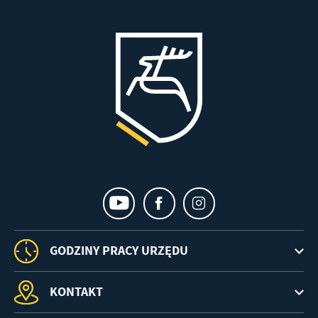
GODZINY PRACY URZĘDU
KONTAKT