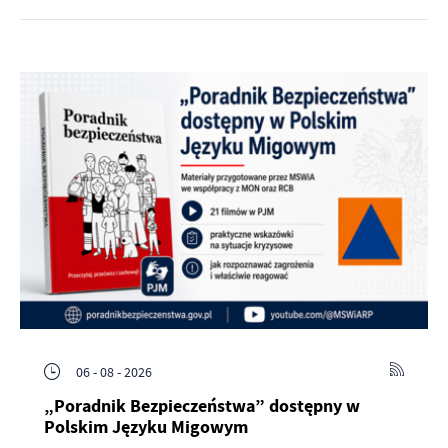
06 - 08 - 2026
„Poradnik Bezpieczeństwa” dostępny w
Polskim Języku Migowym