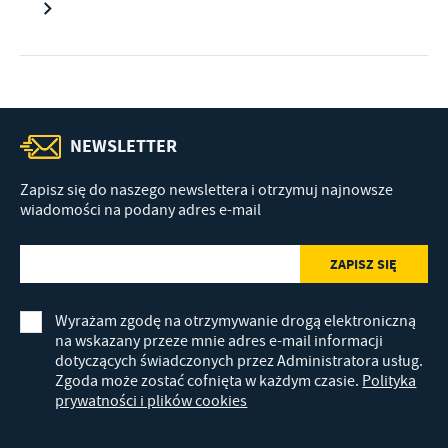
NEWSLETTER
Zapisz się do naszego newslettera i otrzymuj najnowsze
wiadomości na podany adres e-mail
Wyrażam zgodę na otrzymywanie drogą elektroniczną
na wskazany przeze mnie adres e-mail informacji
dotyczących świadczonych przez Administratora usług.
Zgoda może zostać cofnięta w każdym czasie.
Polityka
prywatności i plików cookies