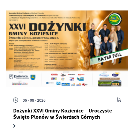
06 - 08 - 2026
Dożynki XXVI Gminy Kozienice – Uroczyste
Święto Plonów w Świerżach Górnych