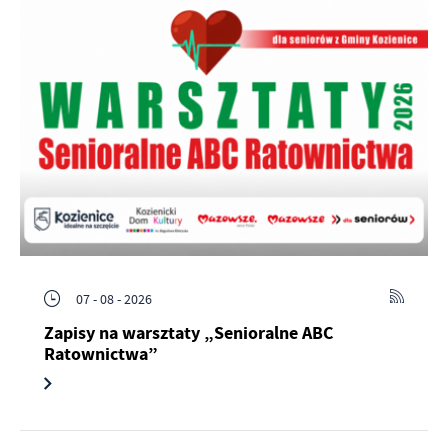
07 - 08 - 2026
Zapisy na warsztaty „Senioralne ABC
Ratownictwa”