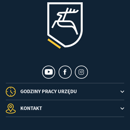
GODZINY PRACY URZĘDU
KONTAKT