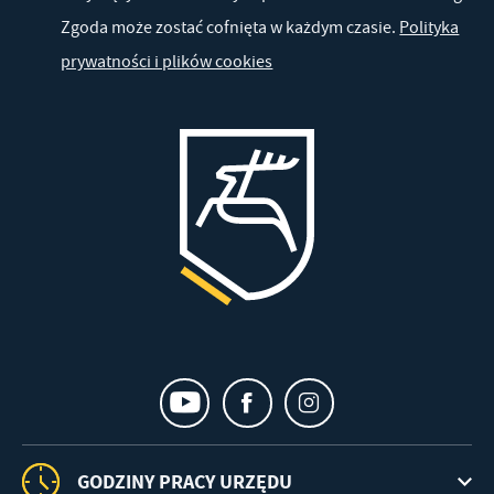
Zgoda może zostać cofnięta w każdym czasie.
Polityka
prywatności i plików cookies
GODZINY PRACY URZĘDU