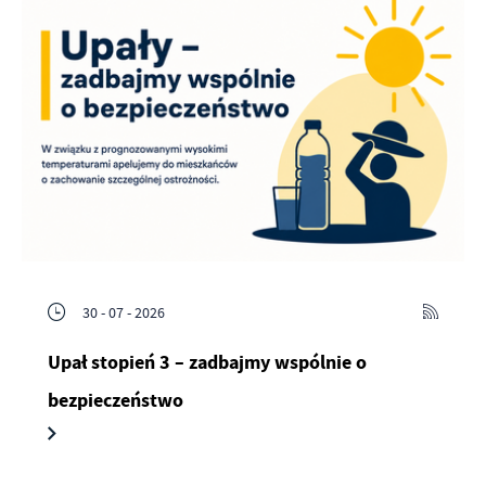
30 - 07 - 2026
Upał stopień 3 – zadbajmy wspólnie o
bezpieczeństwo