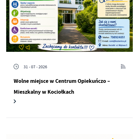
31 - 07 - 2026
Wolne miejsce w Centrum Opiekuńczo –
Mieszkalny w Kociołkach