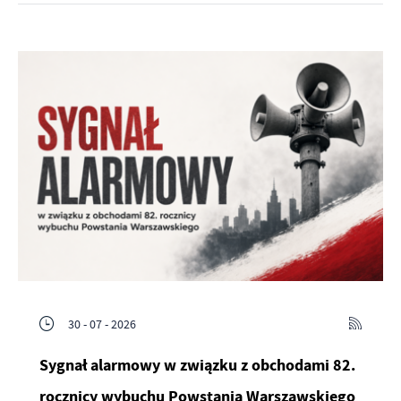
30 - 07 - 2026
Sygnał alarmowy w związku z obchodami 82.
rocznicy wybuchu Powstania Warszawskiego