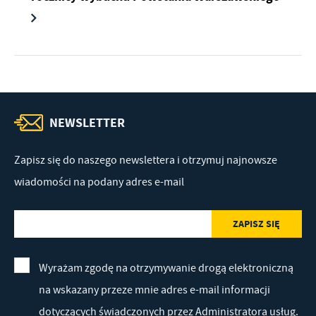
NEWSLETTER
Zapisz się do naszego newslettera i otrzymuj najnowsze
wiadomości na podany adres e-mail
Wyrażam zgodę na otrzymywanie drogą elektroniczną
na wskazany przeze mnie adres e-mail informacji
dotyczących świadczonych przez Administratora usług.