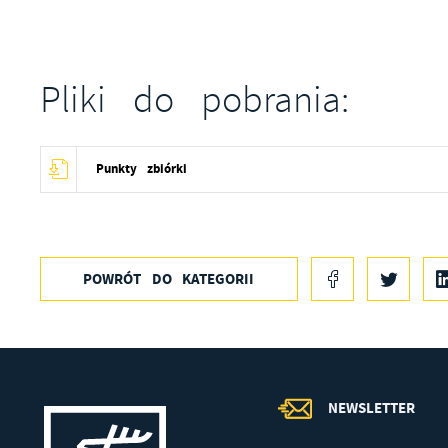
Pliki do pobrania:
Punkty zbiórki
POWRÓT
DO KATEGORII
NEWSLETTER