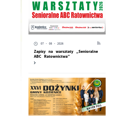
07 - 08 - 2026
Zapisy na warsztaty „Senioralne
ABC Ratownictwa”