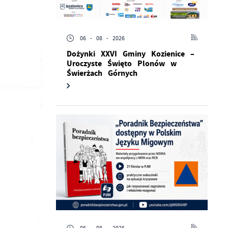
06 - 08 - 2026
Dożynki XXVI Gminy Kozienice –
Uroczyste Święto Plonów w
Świerżach Górnych