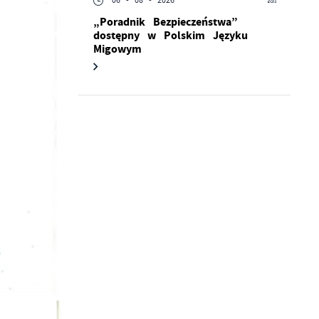
06 - 08 - 2026
„Poradnik Bezpieczeństwa”
dostępny w Polskim Języku
Migowym