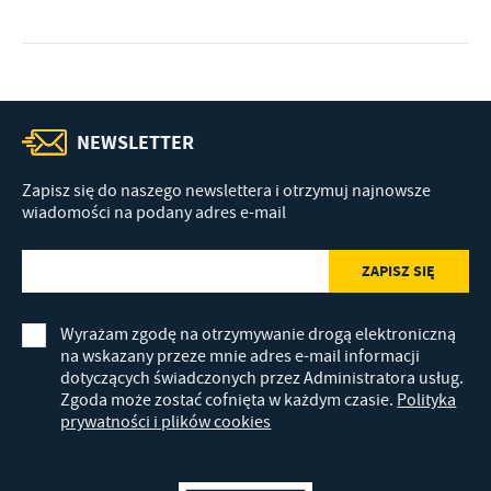
NEWSLETTER
Zapisz się do naszego newslettera i otrzymuj najnowsze
wiadomości na podany adres e-mail
Wyrażam zgodę na otrzymywanie drogą elektroniczną
na wskazany przeze mnie adres e-mail informacji
dotyczących świadczonych przez Administratora usług.
Zgoda może zostać cofnięta w każdym czasie.
Polityka
prywatności i plików cookies