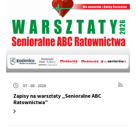
07 - 08 - 2026
Zapisy na warsztaty „Senioralne ABC
Ratownictwa”