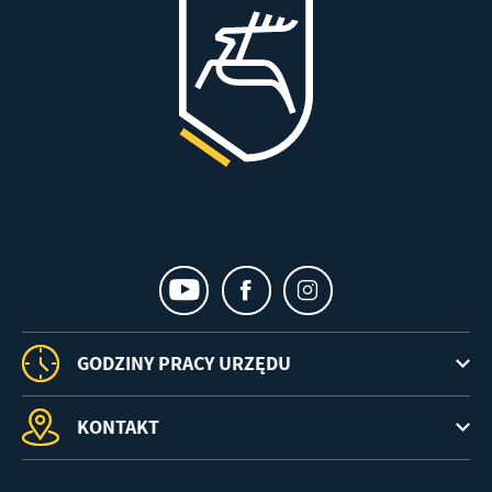
GODZINY PRACY URZĘDU
KONTAKT