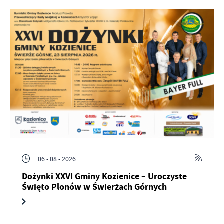
06 - 08 - 2026
Dożynki XXVI Gminy Kozienice – Uroczyste
Święto Plonów w Świerżach Górnych