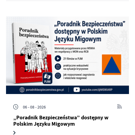
06 - 08 - 2026
„Poradnik Bezpieczeństwa” dostępny w
Polskim Języku Migowym