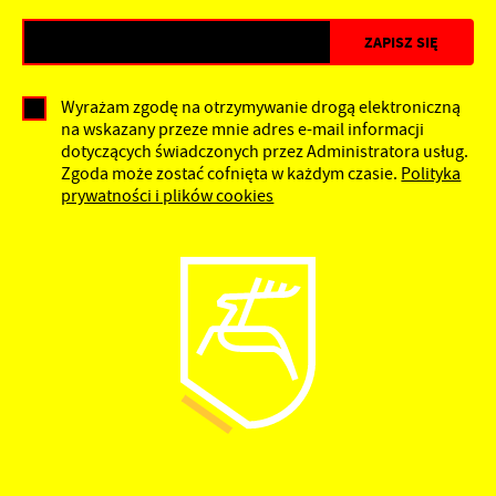
Wyrażam zgodę na otrzymywanie drogą elektroniczną
na wskazany przeze mnie adres e-mail informacji
dotyczących świadczonych przez Administratora usług.
Zgoda może zostać cofnięta w każdym czasie.
Polityka
prywatności i plików cookies