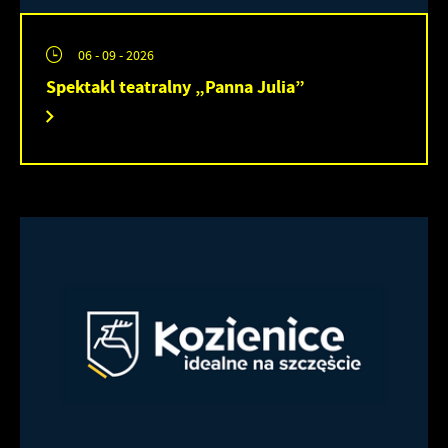
06 - 09 - 2026
Spektakl teatralny „Panna Julia”