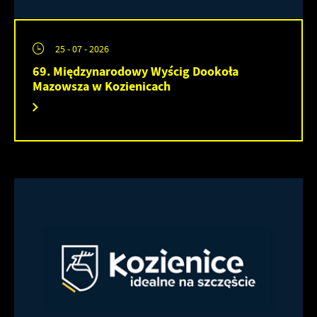
25 - 07 - 2026
69. Międzynarodowy Wyścig Dookoła
Mazowsza w Kozienicach