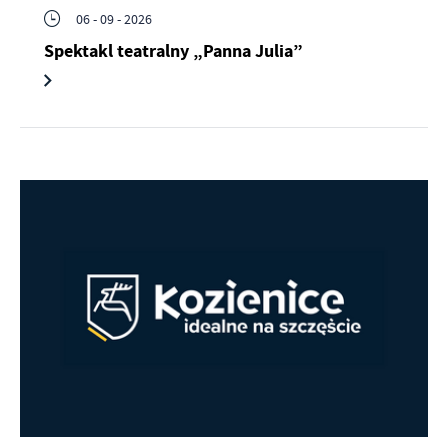
06 - 09 - 2026
Spektakl teatralny „Panna Julia”