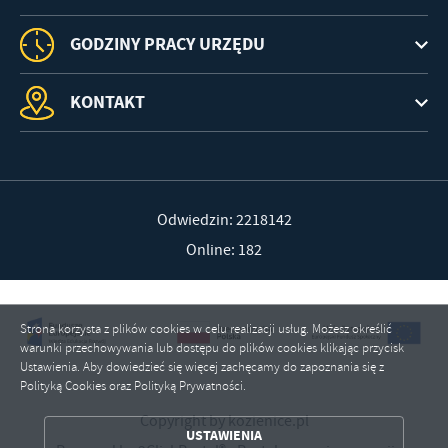
GODZINY PRACY URZĘDU
KONTAKT
Odwiedzin: 2218142
Online: 182
Strona korzysta z plików cookies w celu realizacji usług. Możesz określić
warunki przechowywania lub dostępu do plików cookies klikając przycisk
Ustawienia. Aby dowiedzieć się więcej zachęcamy do zapoznania się z
Polityką Cookies oraz Polityką Prywatności.
ZAPISZ WYBRANE
Copyright by kozienice.pl
USTAWIENIA