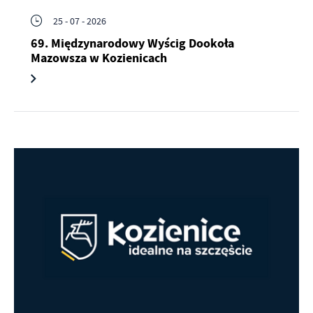
25 - 07 - 2026
69. Międzynarodowy Wyścig Dookoła
Mazowsza w Kozienicach