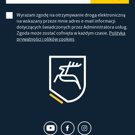
Wyrażam zgodę na otrzymywanie drogą elektroniczną
na wskazany przeze mnie adres e-mail informacji
dotyczących świadczonych przez Administratora usług.
Zgoda może zostać cofnięta w każdym czasie.
Polityka
prywatności i plików cookies