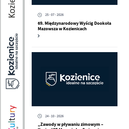
25 - 07 - 2026
69. Międzynarodowy Wyścig Dookoła
Mazowsza w Kozienicach
24 - 10 - 2026
„Zawody w pływaniu zimowym –