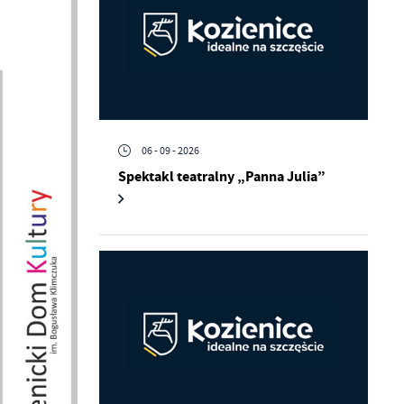
06 - 09 - 2026
Spektakl teatralny „Panna Julia”