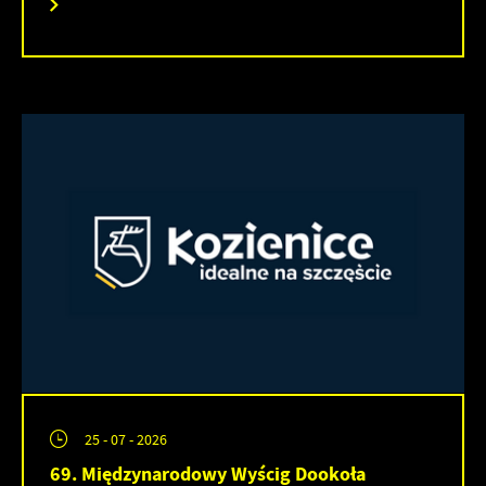
25 - 07 - 2026
69. Międzynarodowy Wyścig Dookoła