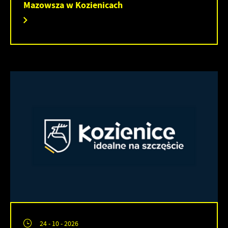
Mazowsza w Kozienicach
24 - 10 - 2026