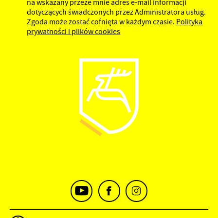
na wskazany przeze mnie adres e-mail informacji
dotyczących świadczonych przez Administratora usług.
Zgoda może zostać cofnięta w każdym czasie.
Polityka
prywatności i plików cookies