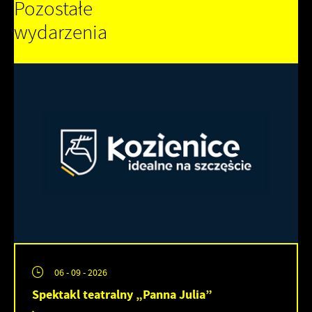
Pozostałe
wydarzenia
06 - 09 - 2026
Spektakl teatralny „Panna Julia”