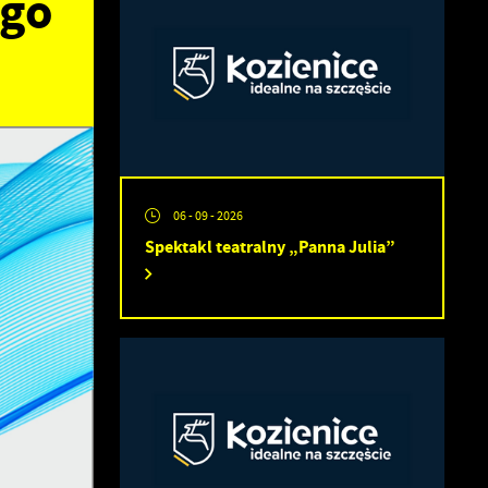
ego
06 - 09 - 2026
Spektakl teatralny „Panna Julia”