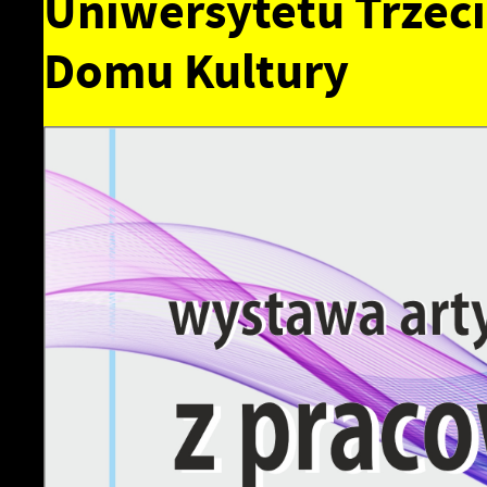
Uniwersytetu Trzec
Domu Kultury