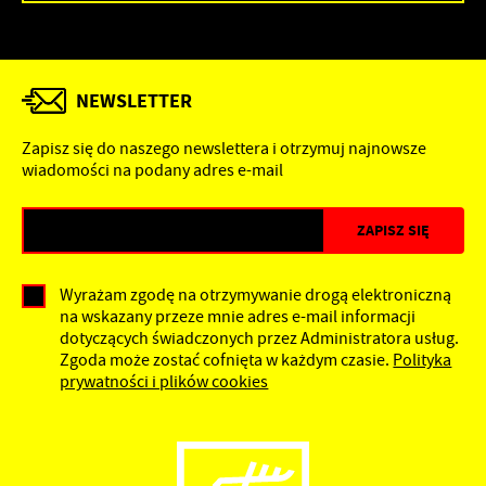
NEWSLETTER
Zapisz się do naszego newslettera i otrzymuj najnowsze
wiadomości na podany adres e-mail
Wyrażam zgodę na otrzymywanie drogą elektroniczną
na wskazany przeze mnie adres e-mail informacji
dotyczących świadczonych przez Administratora usług.
Zgoda może zostać cofnięta w każdym czasie.
Polityka
prywatności i plików cookies