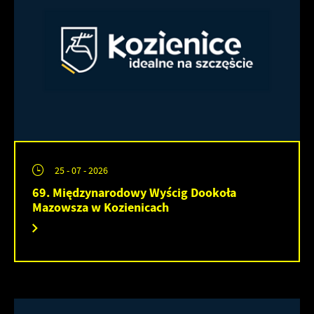
25 - 07 - 2026
69. Międzynarodowy Wyścig Dookoła
Mazowsza w Kozienicach