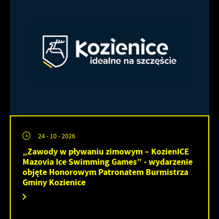
24 - 10 - 2026
„Zawody w pływaniu zimowym – KozienICE
Mazovia Ice Swimming Games” - wydarzenie
objęte Honorowym Patronatem Burmistrza
Gminy Kozienice