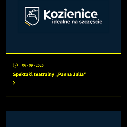
06 - 09 - 2026
Spektakl teatralny „Panna Julia”