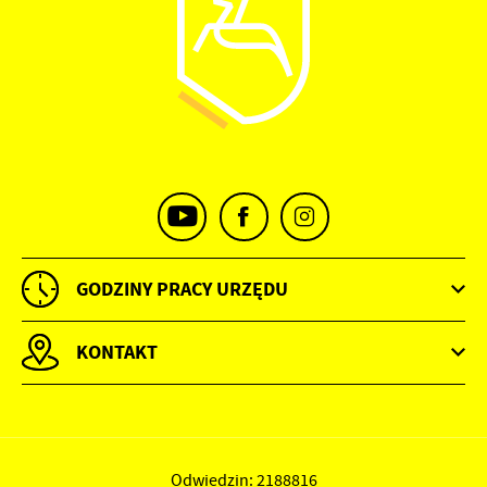
GODZINY PRACY URZĘDU
KONTAKT
Odwiedzin: 2188816