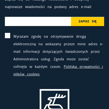
najnowsze wiadomości na podany adres e-mail
Wyrażam zgodę na otrzymywanie drogą
elektroniczną na wskazany przeze mnie adres e-
mail informacji dotyczących świadczonych przez
Administratora usług. Zgoda może zostać
cofnięta w każdym czasie.
Polityka prywatności i
plików cookies