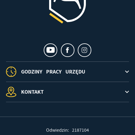
GODZINY PRACY URZĘDU
KONTAKT
Odwiedzin: 2187104