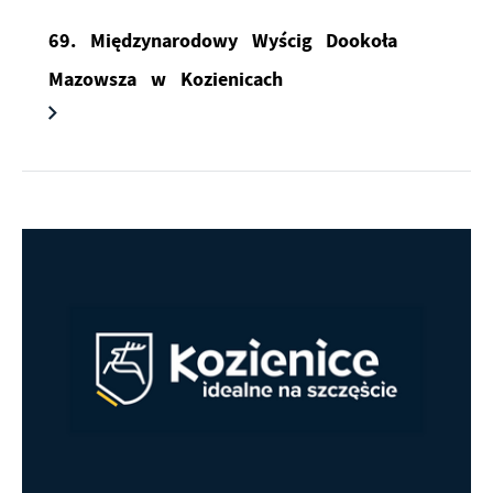
69. Międzynarodowy Wyścig Dookoła
Mazowsza w Kozienicach