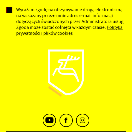
Wyrażam zgodę na otrzymywanie drogą elektroniczną
na wskazany przeze mnie adres e-mail informacji
dotyczących świadczonych przez Administratora usług.
Zgoda może zostać cofnięta w każdym czasie.
Polityka
prywatności i plików cookies