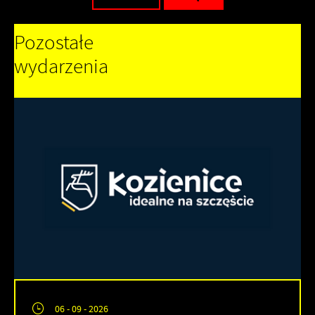
Pozostałe
wydarzenia
06 - 09 - 2026