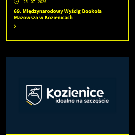
25 - 07 - 2026
69. Międzynarodowy Wyścig Dookoła
Mazowsza w Kozienicach