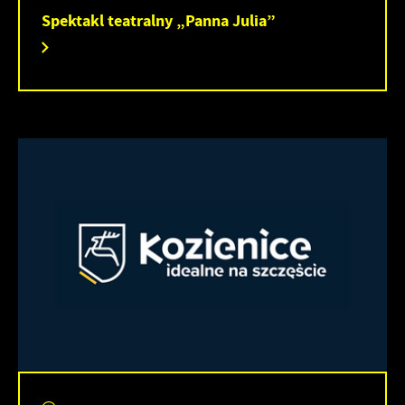
Spektakl teatralny „Panna Julia”