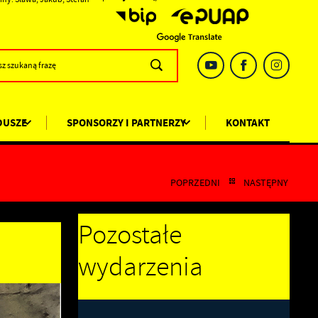
DUSZE
SPONSORZY I PARTNERZY
KONTAKT
POPRZEDNI
NASTĘPNY
Pozostałe
wydarzenia