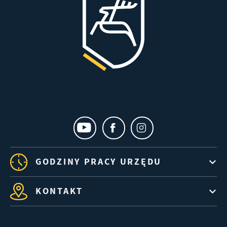
GODZINY PRACY URZĘDU
KONTAKT