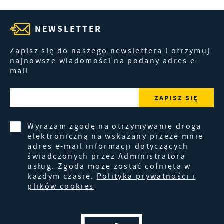
NEWSLETTER
Zapisz się do naszego newslettera i otrzymuj
najnowsze wiadomości na podany adres e-
mail
Wyrażam zgodę na otrzymywanie drogą
elektroniczną na wskazany przeze mnie
adres e-mail informacji dotyczących
świadczonych przez Administratora
usług. Zgoda może zostać cofnięta w
każdym czasie.
Polityka prywatności i
plików cookies