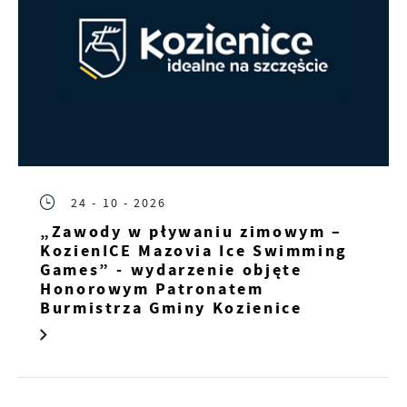
24 - 10 - 2026
„Zawody w pływaniu zimowym –
KozienICE Mazovia Ice Swimming
Games” - wydarzenie objęte
Honorowym Patronatem
Burmistrza Gminy Kozienice