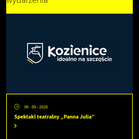
wydarzenia
06 - 09 - 2026
Spektakl teatralny „Panna Julia”