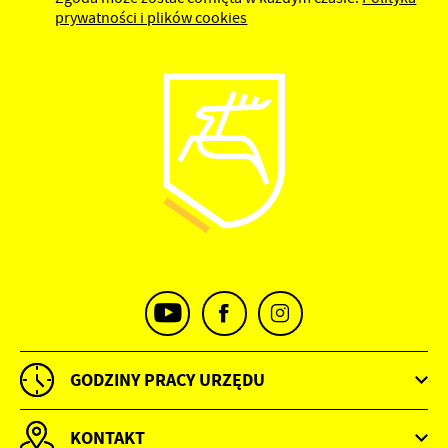
prywatności i plików cookies
GODZINY PRACY URZĘDU
KONTAKT