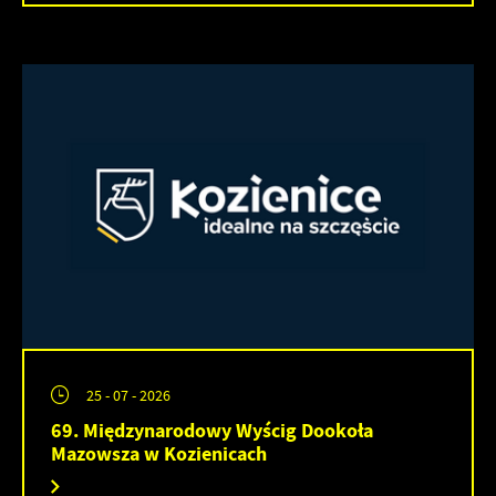
25 - 07 - 2026
69. Międzynarodowy Wyścig Dookoła
Mazowsza w Kozienicach