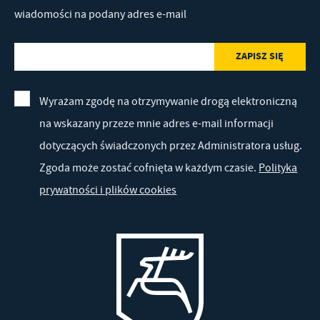
wiadomości na podany adres e-mail
Wyrażam zgodę na otrzymywanie drogą elektroniczną
na wskazany przeze mnie adres e-mail informacji
dotyczących świadczonych przez Administratora usług.
Zgoda może zostać cofnięta w każdym czasie.
Polityka
prywatności i plików cookies