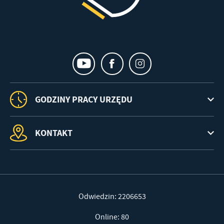
GODZINY PRACY URZĘDU
KONTAKT
Odwiedzin: 2206653
Online: 80