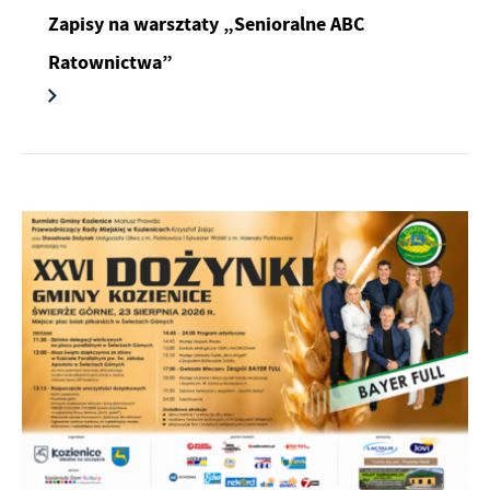
Zapisy na warsztaty „Senioralne ABC
Ratownictwa”