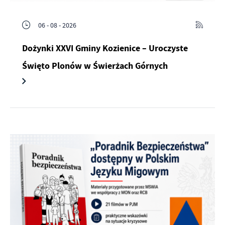
06 - 08 - 2026
Dożynki XXVI Gminy Kozienice – Uroczyste
Święto Plonów w Świerżach Górnych