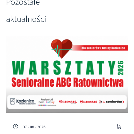
Pozostałe
aktualności
07 - 08 - 2026