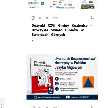
06 - 08 - 2026
Dożynki XXVI Gminy Kozienice –
Uroczyste Święto Plonów w
Świerżach Górnych