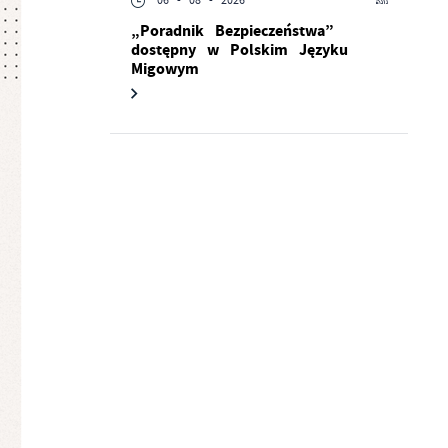
06 - 08 - 2026
„Poradnik Bezpieczeństwa”
dostępny w Polskim Języku
Migowym