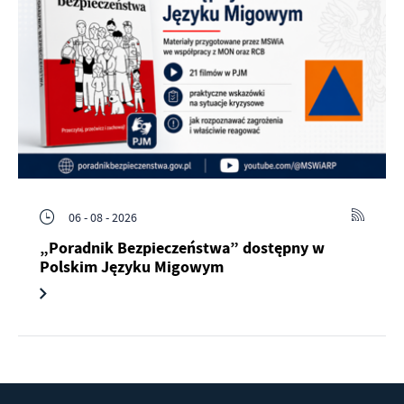
06 - 08 - 2026
„Poradnik Bezpieczeństwa” dostępny w
Polskim Języku Migowym