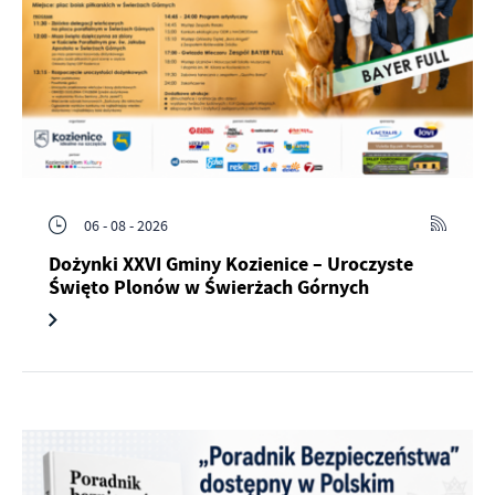
06 - 08 - 2026
Dożynki XXVI Gminy Kozienice – Uroczyste
Święto Plonów w Świerżach Górnych