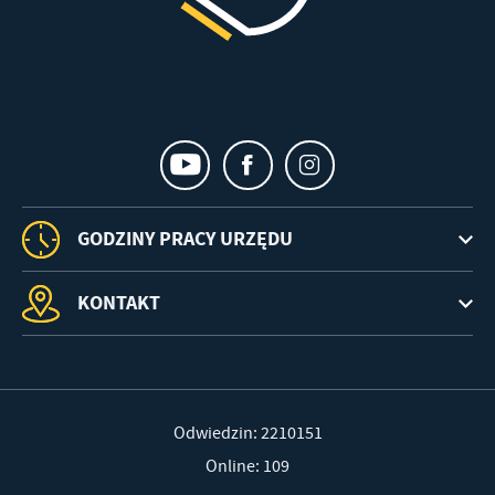
GODZINY PRACY URZĘDU
KONTAKT
Odwiedzin: 2210151
Online: 109