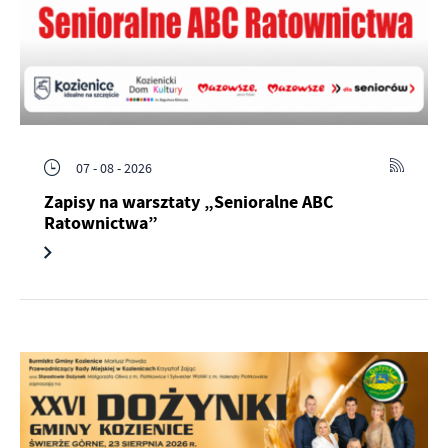
07 - 08 - 2026
Zapisy na warsztaty „Senioralne ABC
Ratownictwa”