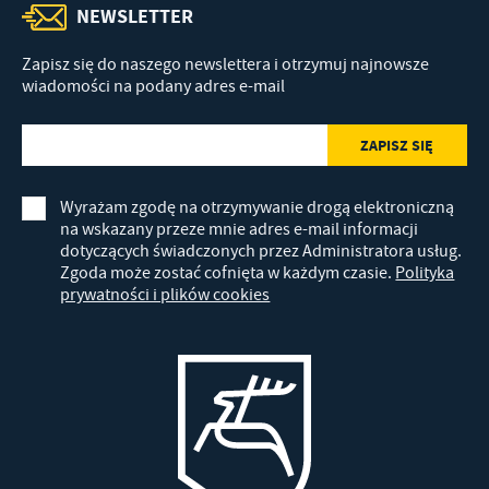
NEWSLETTER
Zapisz się do naszego newslettera i otrzymuj najnowsze
wiadomości na podany adres e-mail
Wyrażam zgodę na otrzymywanie drogą elektroniczną
na wskazany przeze mnie adres e-mail informacji
dotyczących świadczonych przez Administratora usług.
Zgoda może zostać cofnięta w każdym czasie.
Polityka
prywatności i plików cookies