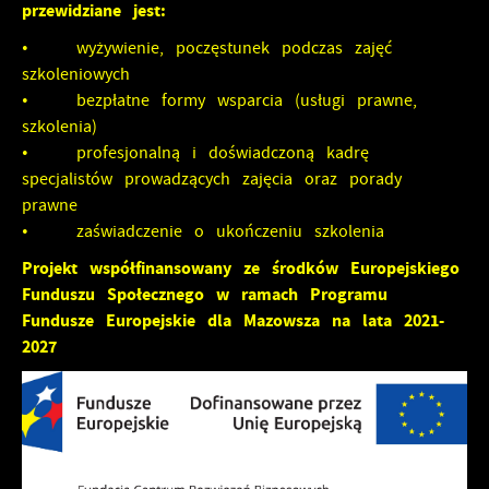
przewidziane jest:
• wyżywienie, poczęstunek podczas zajęć
szkoleniowych
• bezpłatne formy wsparcia (usługi prawne,
szkolenia)
• profesjonalną i doświadczoną kadrę
specjalistów prowadzących zajęcia oraz porady
prawne
• zaświadczenie o ukończeniu szkolenia
Projekt współfinansowany ze środków Europejskiego
Funduszu Społecznego w ramach Programu
Fundusze Europejskie dla Mazowsza na lata 2021-
2027