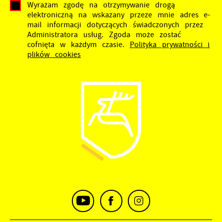
Wyrażam zgodę na otrzymywanie drogą
elektroniczną na wskazany przeze mnie adres e-
mail informacji dotyczących świadczonych przez
Administratora usług. Zgoda może zostać
cofnięta w każdym czasie.
Polityka prywatności i
plików cookies