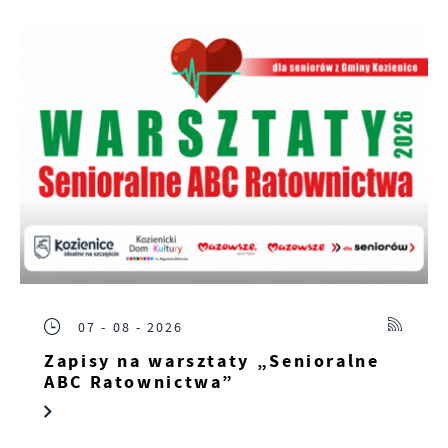
07 - 08 - 2026
Zapisy na warsztaty „Senioralne
ABC Ratownictwa”