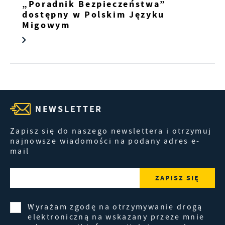
„Poradnik Bezpieczeństwa”
dostępny w Polskim Języku
Migowym
NEWSLETTER
Zapisz się do naszego newslettera i otrzymuj
najnowsze wiadomości na podany adres e-
mail
Wyrażam zgodę na otrzymywanie drogą
elektroniczną na wskazany przeze mnie