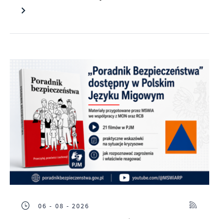
06 - 08 - 2026