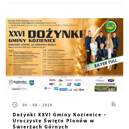
06 - 08 - 2026
Dożynki XXVI Gminy Kozienice –
Uroczyste Święto Plonów w
Świerżach Górnych