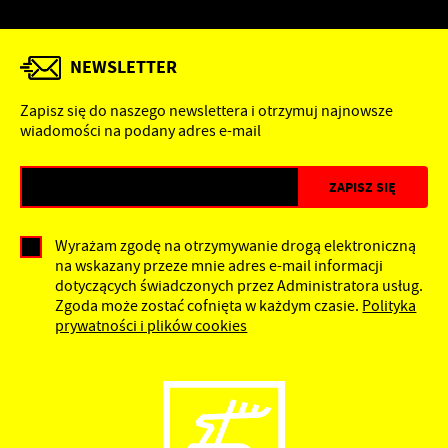
NEWSLETTER
Zapisz się do naszego newslettera i otrzymuj najnowsze
wiadomości na podany adres e-mail
Wyrażam zgodę na otrzymywanie drogą elektroniczną
na wskazany przeze mnie adres e-mail informacji
dotyczących świadczonych przez Administratora usług.
Zgoda może zostać cofnięta w każdym czasie.
Polityka
prywatności i plików cookies