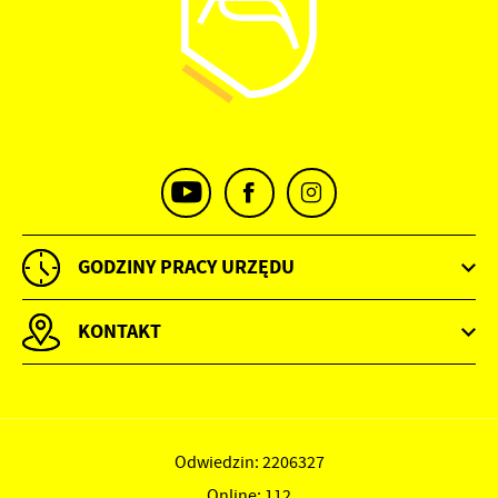
GODZINY PRACY URZĘDU
KONTAKT
Odwiedzin: 2206327
Online: 112