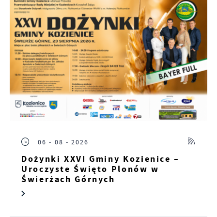
06 - 08 - 2026
Dożynki XXVI Gminy Kozienice –
Uroczyste Święto Plonów w
Świerżach Górnych