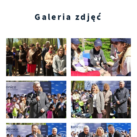
Galeria zdjęć