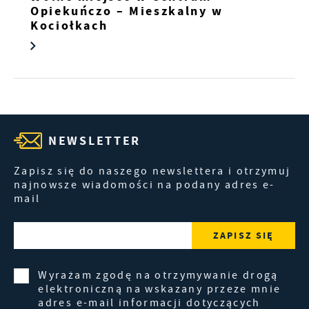
Opiekuńczo – Mieszkalny w
Kociołkach
NEWSLETTER
Zapisz się do naszego newslettera i otrzymuj
najnowsze wiadomości na podany adres e-
mail
Wyrażam zgodę na otrzymywanie drogą
elektroniczną na wskazany przeze mnie
adres e-mail informacji dotyczących