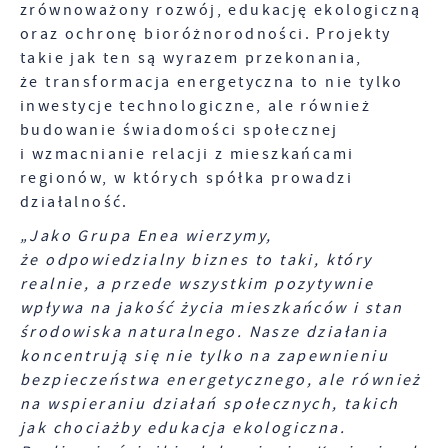
zrównoważony rozwój, edukację ekologiczną
oraz ochronę bioróżnorodności. Projekty
takie jak ten są wyrazem przekonania,
że transformacja energetyczna to nie tylko
inwestycje technologiczne, ale również
budowanie świadomości społecznej
i wzmacnianie relacji z mieszkańcami
regionów, w których spółka prowadzi
działalność.
„Jako Grupa Enea wierzymy,
że odpowiedzialny biznes to taki, który
realnie, a przede wszystkim pozytywnie
wpływa na jakość życia mieszkańców i stan
środowiska naturalnego. Nasze działania
koncentrują się nie tylko na zapewnieniu
bezpieczeństwa energetycznego, ale również
na wspieraniu działań społecznych, takich
jak chociażby edukacja ekologiczna.