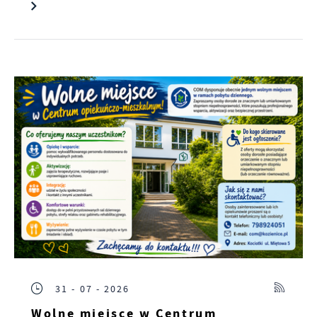
31 - 07 - 2026
Wolne miejsce w Centrum