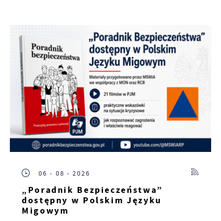
06 - 08 - 2026
„Poradnik Bezpieczeństwa”
dostępny w Polskim Języku
Migowym