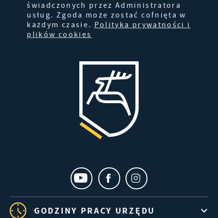
świadczonych przez Administratora
usług. Zgoda może zostać cofnięta w
każdym czasie.
Polityka prywatności i
plików cookies
GODZINY PRACY URZĘDU