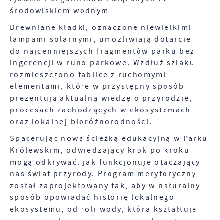
środowiskiem wodnym.
Drewniane kładki, oznaczone niewielkimi
lampami solarnymi, umożliwiają dotarcie
do najcenniejszych fragmentów parku bez
ingerencji w runo parkowe. Wzdłuż szlaku
rozmieszczono tablice z ruchomymi
elementami, które w przystępny sposób
prezentują aktualną wiedzę o przyrodzie,
procesach zachodzących w ekosystemach
oraz lokalnej bioróżnorodności.
Spacerując nową ścieżką edukacyjną w Parku
Królewskim, odwiedzający krok po kroku
mogą odkrywać, jak funkcjonuje otaczający
nas świat przyrody. Program merytoryczny
został zaprojektowany tak, aby w naturalny
sposób opowiadać historię lokalnego
ekosystemu, od roli wody, która kształtuje