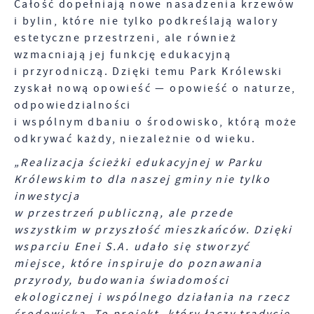
Całość dopełniają nowe nasadzenia krzewów
i bylin, które nie tylko podkreślają walory
estetyczne przestrzeni, ale również
wzmacniają jej funkcję edukacyjną
i przyrodniczą. Dzięki temu Park Królewski
zyskał nową opowieść — opowieść o naturze,
odpowiedzialności
i wspólnym dbaniu o środowisko, którą może
odkrywać każdy, niezależnie od wieku.
„Realizacja ścieżki edukacyjnej w Parku
Królewskim to dla naszej gminy nie tylko
inwestycja
w przestrzeń publiczną, ale przede
wszystkim w przyszłość mieszkańców. Dzięki
wsparciu Enei S.A. udało się stworzyć
miejsce, które inspiruje do poznawania
przyrody, budowania świadomości
ekologicznej i wspólnego działania na rzecz