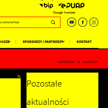
DUSZE
SPONSORZY I PARTNERZY
KONTAKT
POPRZEDNI
NASTĘPNY
Pozostałe
aktualności