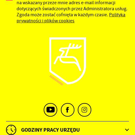
na wskazany przeze mnie adres e-mail informacji
dotyczących świadczonych przez Administratora usług.
Zgoda może zostać cofnięta w każdym czasie.
Polityka
prywatności i plików cookies
GODZINY PRACY URZĘDU