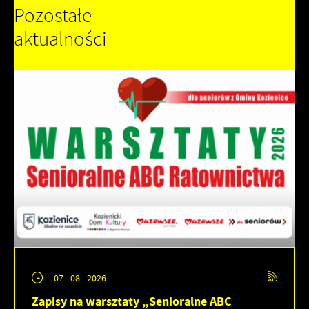
Pozostałe
aktualności
07 - 08 - 2026
Zapisy na warsztaty „Senioralne ABC