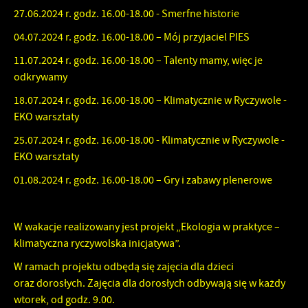
27.06.2024 r. godz. 16.00-18.00 - Smerfne historie
04.07.2024 r. godz. 16.00-18.00 – Mój przyjaciel PIES
11.07.2024 r. godz. 16.00-18.00 – Talenty mamy, więc je
odkrywamy
18.07.2024 r. godz. 16.00-18.00 – Klimatycznie w Ryczywole -
EKO warsztaty
25.07.2024 r. godz. 16.00-18.00 - Klimatycznie w Ryczywole -
EKO warsztaty
01.08.2024 r. godz. 16.00-18.00 – Gry i zabawy plenerowe
W wakacje realizowany jest projekt „Ekologia w praktyce –
klimatyczna ryczywolska inicjatywa”.
W ramach projektu odbędą się zajęcia dla dzieci
oraz dorosłych. Zajęcia dla dorosłych odbywają się w każdy
wtorek, od godz. 9.00.