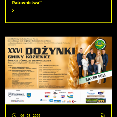
Ratownictwa”
06 - 08 - 2026