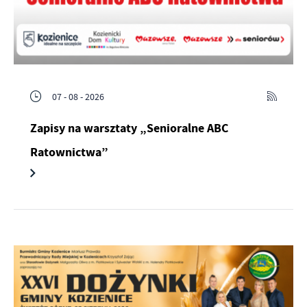
07 - 08 - 2026
Zapisy na warsztaty „Senioralne ABC
Ratownictwa”