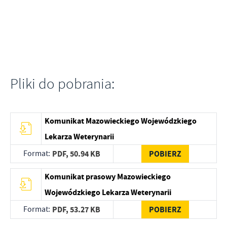
Pliki do pobrania:
Komunikat Mazowieckiego Wojewódzkiego
Lekarza Weterynarii
Format:
PDF,
50.94 KB
POBIERZ
Komunikat prasowy Mazowieckiego
Wojewódzkiego Lekarza Weterynarii
Format:
PDF,
53.27 KB
POBIERZ