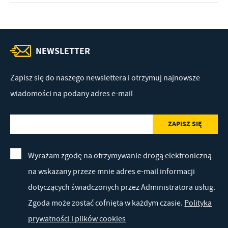
NEWSLETTER
Zapisz się do naszego newslettera i otrzymuj najnowsze
wiadomości na podany adres e-mail
Wyrażam zgodę na otrzymywanie drogą elektroniczną
na wskazany przeze mnie adres e-mail informacji
dotyczących świadczonych przez Administratora usług.
Zgoda może zostać cofnięta w każdym czasie.
Polityka
prywatności i plików cookies