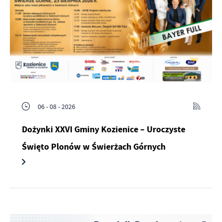
06 - 08 - 2026
Dożynki XXVI Gminy Kozienice – Uroczyste
Święto Plonów w Świerżach Górnych