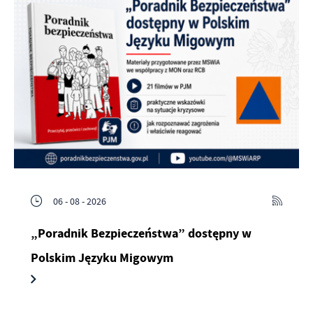
06 - 08 - 2026
„Poradnik Bezpieczeństwa” dostępny w
Polskim Języku Migowym