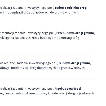
„Budowa odcinka drogi
alizacji zadania inwestycyjnego pn:
y i modernizacji dróg dojazdowych do gruntów rolnych.
„Przebudowa drogi gminnej
realizacji zadania inwestycyjnego pn:
kiego na zadania z zakresu budowy i modernizacji dróg
„Budowa drogi gminnej
 realizacji zadania inwestycyjnego pn:
udowy i modernizacji dróg dojazdowych do gruntów rolnych.
„Przebudowa drogi
alizacji zadania inwestycyjnego pn:
go na zadania z zakresu budowy i modernizacji dróg dojazdowych