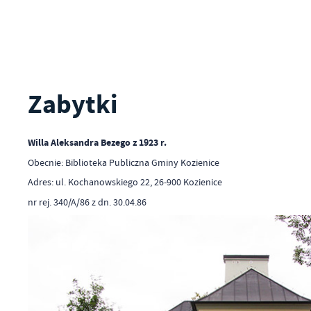
Zabytki
Willa Aleksandra Bezego z 1923 r.
Obecnie: Biblioteka Publiczna Gminy Kozienice
Adres: ul. Kochanowskiego 22, 26-900 Kozienice
nr rej. 340/A/86 z dn. 30.04.86