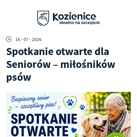
16 - 07 - 2026
Spotkanie otwarte dla
Seniorów – miłośników
psów